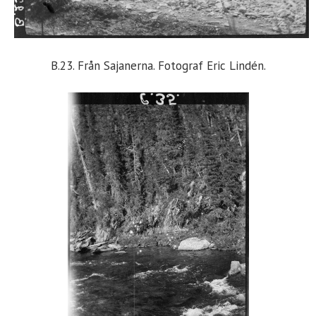
B.23. Från Sajanerna. Fotograf Eric Lindén.