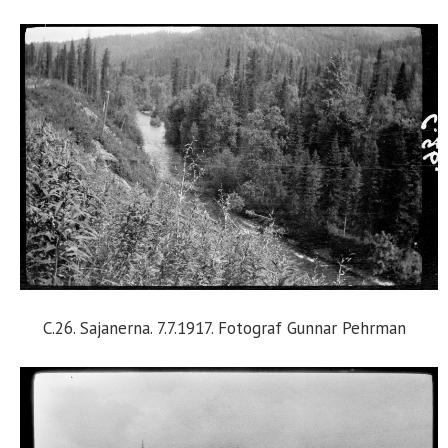
C.26. Sajanerna. 7.7.1917. Fotograf Gunnar Pehrman