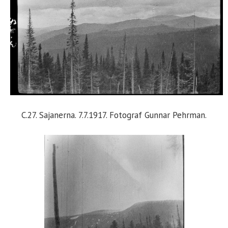
C.27. Sajanerna. 7.7.1917. Fotograf Gunnar Pehrman.