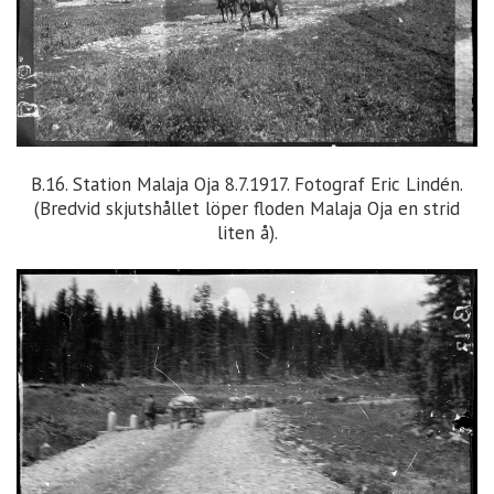
B.16. Station Malaja Oja 8.7.1917. Fotograf Eric Lindén.
(Bredvid skjutshållet löper floden Malaja Oja en strid
liten å).