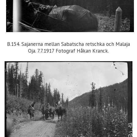
B.154. Sajanerna mellan Sabatscha retschka och Malaja
Oja. 7.7.1917 Fotograf Håkan Kranck.