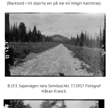
(Backlund i vit skjorta ser på när en hingst kastreras).
B.153. Sajanvägen nära Semiluschki. 7.7.1917. Fotograf
Håkan Kranck.