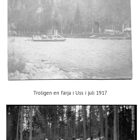
Troligen en färja i Uss i juli 1917