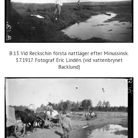
B.13. Vid Reckschin första nattläger efter Minussinsk.
3.7.1917. Fotograf Eric Lindén. (vid vattenbrynet
Backlund)