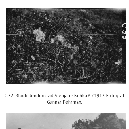
C.32. Rhododendron vid Alenja retschka.8.7.1917. Fotograf
Gunnar Pehrman.