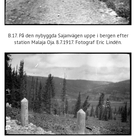
B.17. På den nybyggda Sajanvägen uppe i bergen efter
station Malaja Oja. 8.7.1917. Fotograf Eric Lindén.