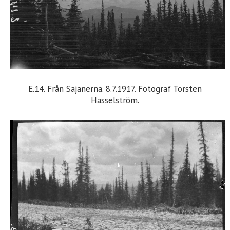
E.14. Från Sajanerna. 8.7.1917. Fotograf Torsten
Hasselström.