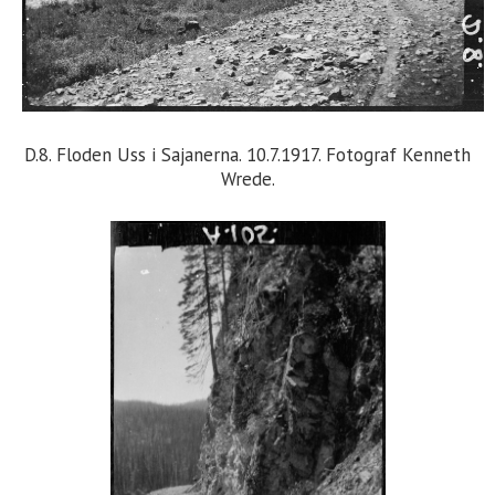
D.8. Floden Uss i Sajanerna. 10.7.1917. Fotograf Kenneth
Wrede.