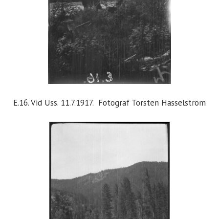
E.16. Vid Uss. 11.7.1917. Fotograf Torsten Hasselström