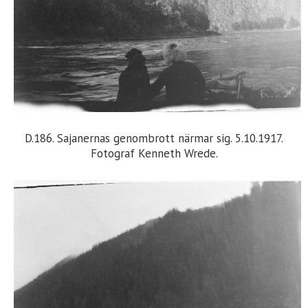
D.186. Sajanernas genombrott närmar sig. 5.10.1917.
Fotograf Kenneth Wrede.