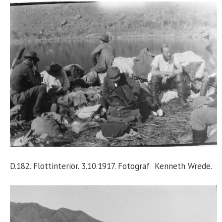
D.182. Flottinteriör. 3.10.1917. Fotograf Kenneth Wrede.