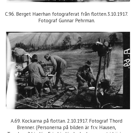
C.96. Berget Haerhan fotograferat från flotten.3.10.1917.
Fotograf Gunnar Pehrman.
A.69. Kockarna på flottan. 2.10.1917. Fotograf Thord
Brenner. (Personerna på bilden är fr.v. Hausen,