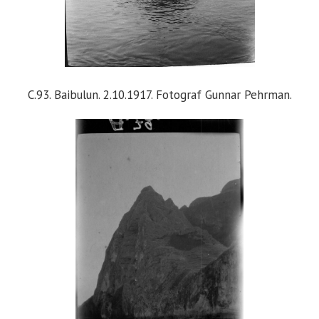
C.93. Baibulun. 2.10.1917. Fotograf Gunnar Pehrman.