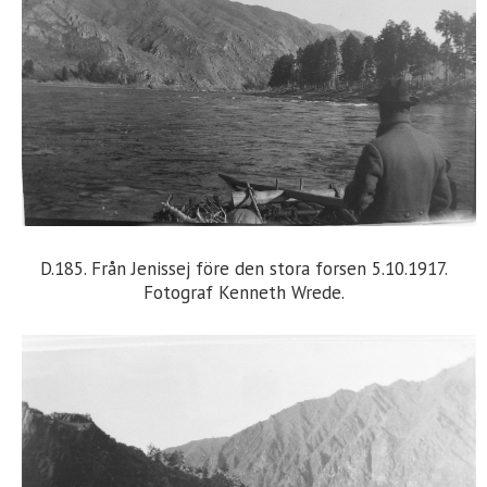
D.185. Från Jenissej före den stora forsen 5.10.1917.
Fotograf Kenneth Wrede.