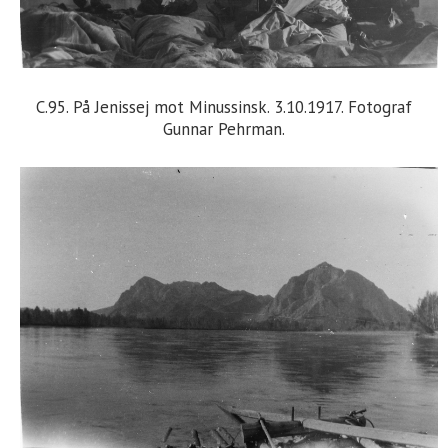
C.95. På Jenissej mot Minussinsk. 3.10.1917. Fotograf
Gunnar Pehrman.