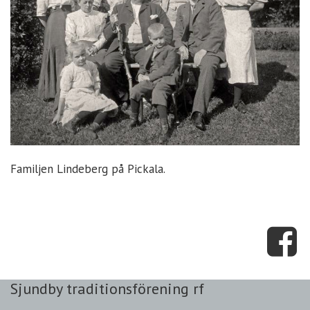
Familjen Lindeberg på Pickala.
Sjundby traditionsförening rf