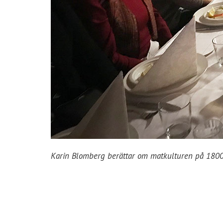
Karin Blomberg berättar om matkulturen på 1800-