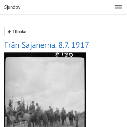
Sjundby
Tillbaka
Från Sajanerna. 8.7. 1917