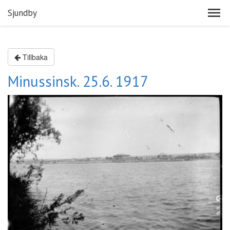
Sjundby
Tillbaka
Minussinsk. 25.6. 1917