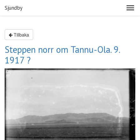
Sjundby
Tillbaka
Steppen norr om Tannu-Ola. 9.
1917 ?