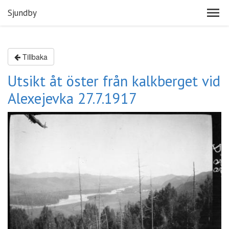
Sjundby
Tillbaka
Utsikt åt öster från kalkberget vid
Alexejevka 27.7.1917