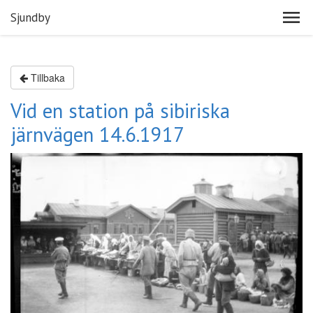
Sjundby
Tillbaka
Vid en station på sibiriska
järnvägen 14.6.1917