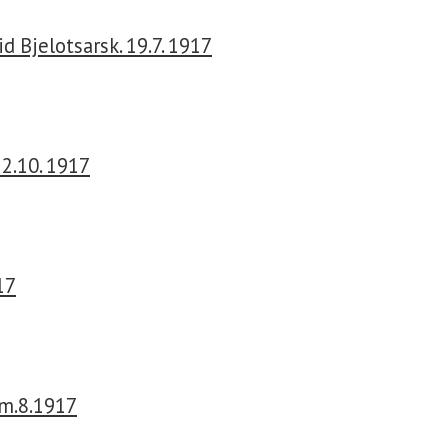
d Bjelotsarsk. 19.7. 1917
2.10. 1917
17
m.8.1917