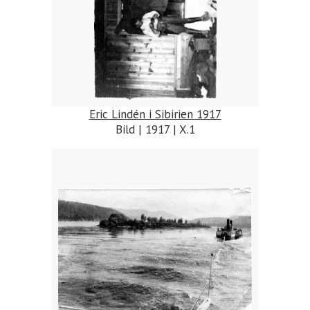
Eric Lindén i Sibirien 1917
Bild | 1917 | X.1