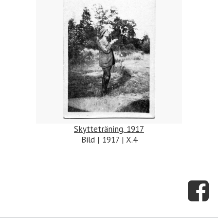
Skytteträning. 1917
Bild | 1917 | X.4