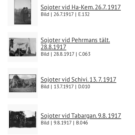
Sojoter vid Ha-Kem. 26.7. 1917
Bild | 26.7.1917 | E.132
Sojoter vid Pehrmans tält.
28.8.1917
Bild | 28.8.1917 | C.063
Sojoter vid Schivi. 13. 7. 1917
Bild | 13.7.1917 | D.010
Sojoter vid Tabargan. 9.8. 1917
Bild | 9.8.1917 | B.046