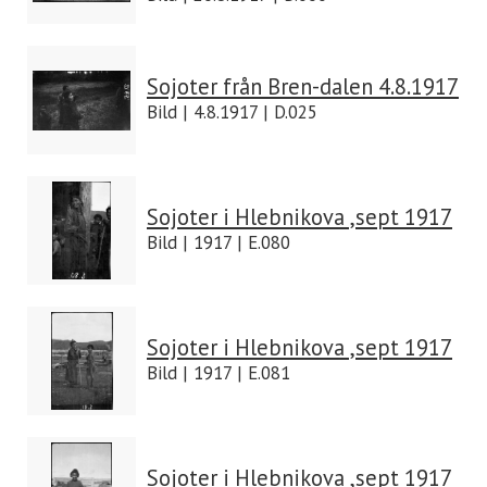
Sojoter från Bren-dalen 4.8.1917
Bild | 4.8.1917 | D.025
Sojoter i Hlebnikova ,sept 1917
Bild | 1917 | E.080
Sojoter i Hlebnikova ,sept 1917
Bild | 1917 | E.081
Sojoter i Hlebnikova ,sept 1917