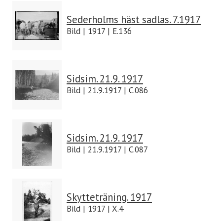
Sederholms häst sadlas. 7.1917
Bild | 1917 | E.136
Sidsim. 21.9. 1917
Bild | 21.9.1917 | C.086
Sidsim. 21.9. 1917
Bild | 21.9.1917 | C.087
Skytteträning. 1917
Bild | 1917 | X.4