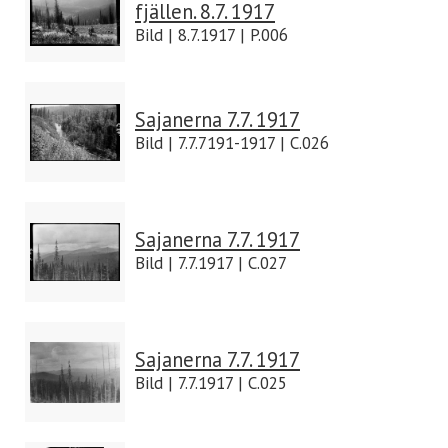
fjällen. 8.7. 1917
Bild | 8.7.1917 | P.006
Sajanerna 7.7. 1917
Bild | 7.7.7191-1917 | C.026
Sajanerna 7.7. 1917
Bild | 7.7.1917 | C.027
Sajanerna 7.7. 1917
Bild | 7.7.1917 | C.025