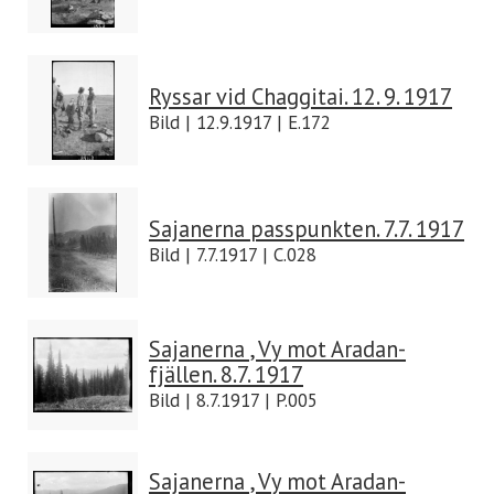
Ryssar vid Chaggitai. 12. 9. 1917
Bild | 12.9.1917 | E.172
Sajanerna passpunkten. 7.7. 1917
Bild | 7.7.1917 | C.028
Sajanerna , Vy mot Aradan-
fjällen. 8.7. 1917
Bild | 8.7.1917 | P.005
Sajanerna , Vy mot Aradan-