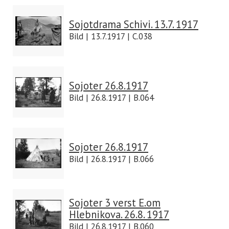
Sojotdrama Schivi. 13.7. 1917
Bild | 13.7.1917 | C.038
Sojoter 26.8.1917
Bild | 26.8.1917 | B.064
Sojoter 26.8.1917
Bild | 26.8.1917 | B.066
Sojoter 3 verst E.om
Hlebnikova. 26.8. 1917
Bild | 26.8.1917 | B.060