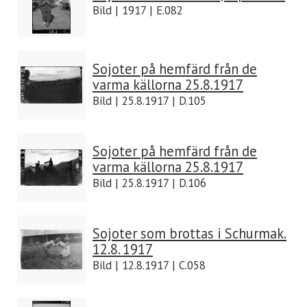
Bild | 1917 | E.082
Sojoter på hemfärd från de
varma källorna 25.8.1917
Bild | 25.8.1917 | D.105
Sojoter på hemfärd från de
varma källorna 25.8.1917
Bild | 25.8.1917 | D.106
Sojoter som brottas i Schurmak.
12.8. 1917
Bild | 12.8.1917 | C.058