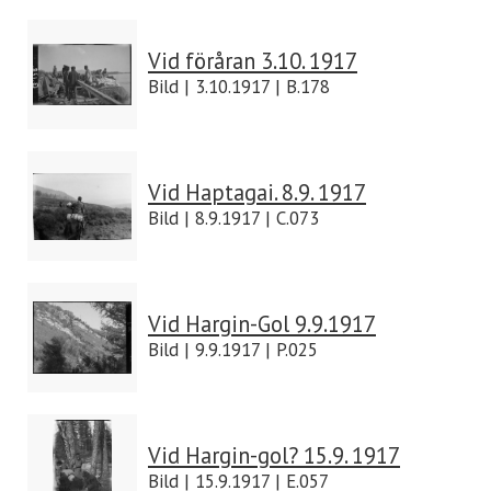
Vid föråran 3.10. 1917
Bild | 3.10.1917 | B.178
Vid Haptagai. 8.9. 1917
Bild | 8.9.1917 | C.073
Vid Hargin-Gol 9.9.1917
Bild | 9.9.1917 | P.025
Vid Hargin-gol? 15.9. 1917
Bild | 15.9.1917 | E.057