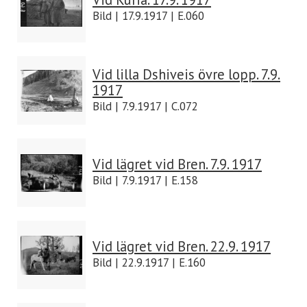
Bild | 17.9.1917 | E.060
Vid lilla Dshiveis övre lopp. 7.9.
1917
Bild | 7.9.1917 | C.072
Vid lägret vid Bren. 7.9. 1917
Bild | 7.9.1917 | E.158
Vid lägret vid Bren. 22.9. 1917
Bild | 22.9.1917 | E.160