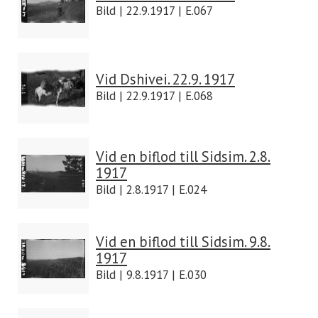
Bild | 22.9.1917 | E.067
Vid Dshivei. 22.9. 1917
Bild | 22.9.1917 | E.068
Vid en biflod till Sidsim. 2.8.
1917
Bild | 2.8.1917 | E.024
Vid en biflod till Sidsim. 9.8.
1917
Bild | 9.8.1917 | E.030