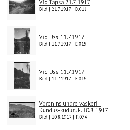
Vid Tapsa 21.7. 1917
Bild | 21.7.1917 | D.011
Vid Uss. 11.7.1917
Bild | 11.7.1917 | E.015
Vid Uss. 11.7.1917
Bild | 11.7.1917 | E.016
Voronins undre vaskeri i
Kundus-kuduruk. 10.8. 1917
Bild | 10.8.1917 | F.074