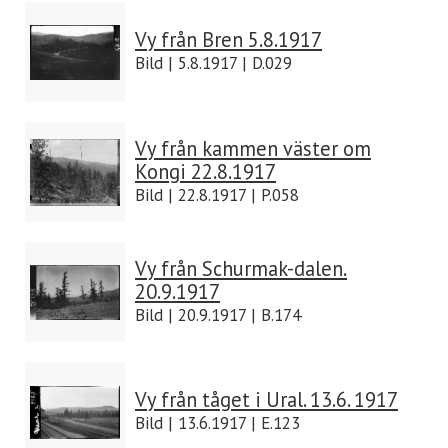
Vy från Bren 5.8.1917
Bild | 5.8.1917 | D.029
Vy från kammen väster om
Kongi 22.8.1917
Bild | 22.8.1917 | P.058
Vy från Schurmak-dalen.
20.9.1917
Bild | 20.9.1917 | B.174
Vy från tåget i Ural. 13.6. 1917
Bild | 13.6.1917 | E.123