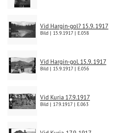
Vid Hargin-gol? 15.9. 1917
Bild | 15.9.1917 | E.058
Vid Hargin-gol. 15.9. 1917
Bild | 15.9.1917 | E.056
Vid Kuria 17.9.1917
Bild | 17.9.1917 | E.063
Vid Kuria. 17.9. 1917