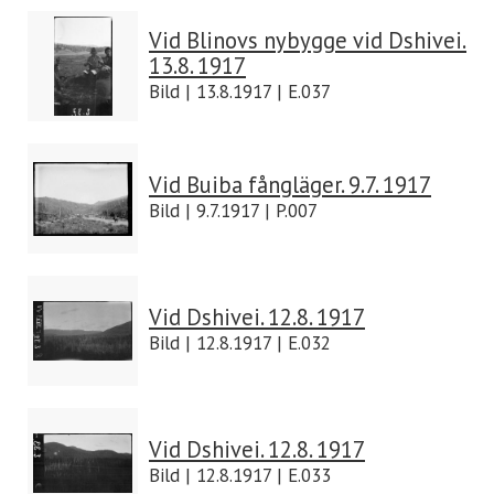
Vid Blinovs nybygge vid Dshivei.
13.8. 1917
Bild | 13.8.1917 | E.037
Vid Buiba fångläger. 9.7. 1917
Bild | 9.7.1917 | P.007
Vid Dshivei. 12.8. 1917
Bild | 12.8.1917 | E.032
Vid Dshivei. 12.8. 1917
Bild | 12.8.1917 | E.033