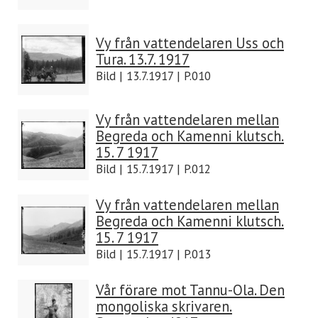
Vy från vattendelaren Uss och
Tura. 13.7. 1917
Bild | 13.7.1917 | P.010
Vy från vattendelaren mellan
Begreda och Kamenni klutsch.
15. 7 1917
Bild | 15.7.1917 | P.012
Vy från vattendelaren mellan
Begreda och Kamenni klutsch.
15. 7 1917
Bild | 15.7.1917 | P.013
Vår förare mot Tannu-Ola. Den
mongoliska skrivaren.